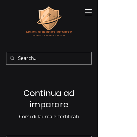
Continua ad
imparare
Corsi di laurea e certificati