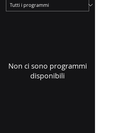
Non ci sono programmi
disponibili