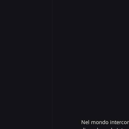
Nel mondo interconn