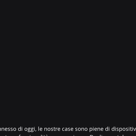
esso di oggi, le nostre case sono piene di dispositiv