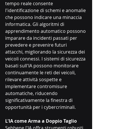
tempo reale consente 
l'identificazione di schemi e anomalie 
che possono indicare una minaccia 
informatica. Gli algoritmi di 
apprendimento automatico possono 
imparare da incidenti passati per 
prevedere e prevenire futuri 
attacchi, migliorando la sicurezza dei 
veicoli connessi. I sistemi di sicurezza 
basati sull'IA possono monitorare 
continuamente le reti dei veicoli, 
rilevare attività sospette e 
implementare contromisure 
automatiche, riducendo 
significativamente la finestra di 
opportunità per i cybercriminali.
L'IA come Arma a Doppio Taglio
Sebbene l'IA offra strumenti robusti 