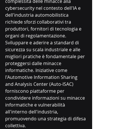
complessità delle minacce alla 
cybersecurity nel contesto dell'IA e 
dell'industria automobilistica 
richiede sforzi collaborativi tra 
produttori, fornitori di tecnologia e 
organi di regolamentazione. 
Sviluppare e aderire a standard di 
sicurezza su scala industriale e alle 
migliori pratiche è fondamentale per 
proteggersi dalle minacce 
informatiche. Iniziative come 
l'Automotive Information Sharing 
and Analysis Center (Auto-ISAC) 
forniscono piattaforme per 
condividere informazioni su minacce 
informatiche e vulnerabilità 
all'interno dell'industria, 
promuovendo una strategia di difesa 
collettiva.