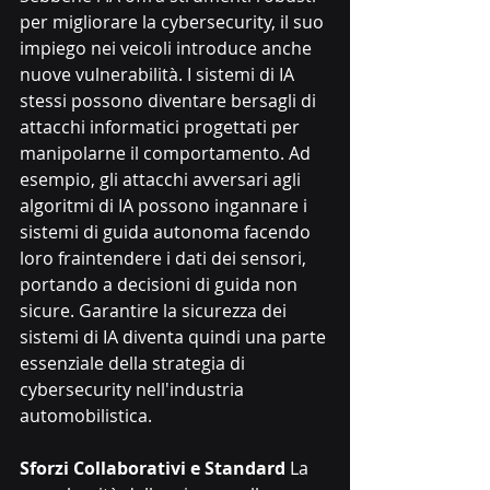
per migliorare la cybersecurity, il suo 
impiego nei veicoli introduce anche 
nuove vulnerabilità. I sistemi di IA 
stessi possono diventare bersagli di 
attacchi informatici progettati per 
manipolarne il comportamento. Ad 
esempio, gli attacchi avversari agli 
algoritmi di IA possono ingannare i 
sistemi di guida autonoma facendo 
loro fraintendere i dati dei sensori, 
portando a decisioni di guida non 
sicure. Garantire la sicurezza dei 
sistemi di IA diventa quindi una parte 
essenziale della strategia di 
cybersecurity nell'industria 
automobilistica.
Sforzi Collaborativi e Standard
 La 