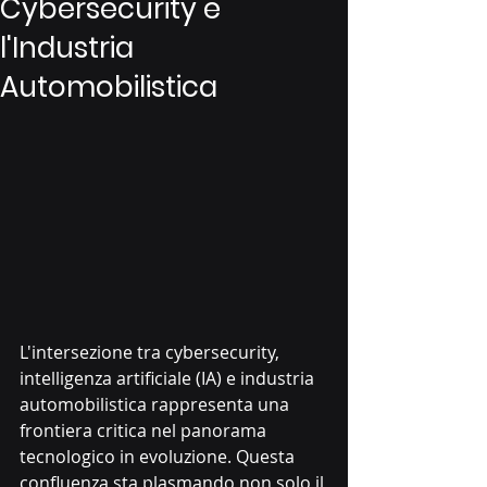
Cybersecurity e
l'Industria
Automobilistica
L'intersezione tra cybersecurity, 
intelligenza artificiale (IA) e industria 
automobilistica rappresenta una 
frontiera critica nel panorama 
tecnologico in evoluzione. Questa 
confluenza sta plasmando non solo il 