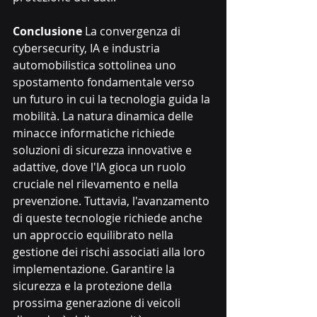
Conclusione
 La convergenza di 
cybersecurity, IA e industria 
automobilistica sottolinea uno 
spostamento fondamentale verso 
un futuro in cui la tecnologia guida la 
mobilità. La natura dinamica delle 
minacce informatiche richiede 
soluzioni di sicurezza innovative e 
adattive, dove l'IA gioca un ruolo 
cruciale nel rilevamento e nella 
prevenzione. Tuttavia, l'avanzamento 
di queste tecnologie richiede anche 
un approccio equilibrato nella 
gestione dei rischi associati alla loro 
implementazione. Garantire la 
sicurezza e la protezione della 
prossima generazione di veicoli 