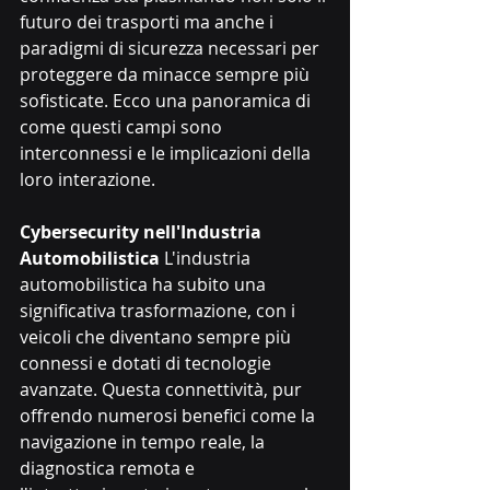
futuro dei trasporti ma anche i 
paradigmi di sicurezza necessari per 
proteggere da minacce sempre più 
sofisticate. Ecco una panoramica di 
come questi campi sono 
interconnessi e le implicazioni della 
loro interazione.
Cybersecurity nell'Industria 
Automobilistica
 L'industria 
automobilistica ha subito una 
significativa trasformazione, con i 
veicoli che diventano sempre più 
connessi e dotati di tecnologie 
avanzate. Questa connettività, pur 
offrendo numerosi benefici come la 
navigazione in tempo reale, la 
diagnostica remota e 