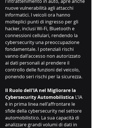
l'intrattenimento in auto, apre anche 
nuove vulnerabilità agli attacchi 
informatici. I veicoli ora hanno 
molteplici punti di ingresso per gli 
hacker, inclusi Wi-Fi, Bluetooth e 
connessioni cellulari, rendendo la 
cybersecurity una preoccupazione 
fondamentale. I potenziali rischi 
vanno dall'accesso non autorizzato 
ai dati personali al prendere il 
controllo delle funzioni del veicolo, 
ponendo seri rischi per la sicurezza.
Il Ruolo dell'IA nel Migliorare la 
Cybersecurity Automobilistica
 L'IA 
è in prima linea nell'affrontare le 
sfide della cybersecurity nel settore 
automobilistico. La sua capacità di 
analizzare grandi volumi di dati in 