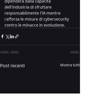
dipenderà dalla capacità 
dell'industria di sfruttare 
responsabilmente l'IA mentre 
rafforza le misure di cybersecurity 
contro le minacce in evoluzione.
Post recenti
Mostra tutti