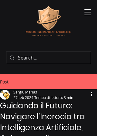
Post
Sergiu Marias
27 feb 2024
Tempo di lettura: 3 min
Guidando il Futuro:
Navigare l'Incrocio tra
Intelligenza Artificiale,