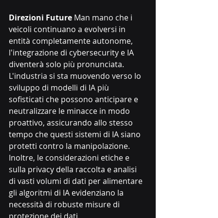
Direzioni Future
 Man mano che i 
veicoli continuano a evolversi in 
entità completamente autonome, 
l'integrazione di cybersecurity e IA 
diventerà solo più pronunciata. 
L'industria si sta muovendo verso lo 
sviluppo di modelli di IA più 
sofisticati che possono anticipare e 
neutralizzare le minacce in modo 
proattivo, assicurando allo stesso 
tempo che questi sistemi di IA siano 
protetti contro la manipolazione. 
Inoltre, le considerazioni etiche e 
sulla privacy della raccolta e analisi 
di vasti volumi di dati per alimentare 
gli algoritmi di IA evidenziano la 
necessità di robuste misure di 
protezione dei dati.